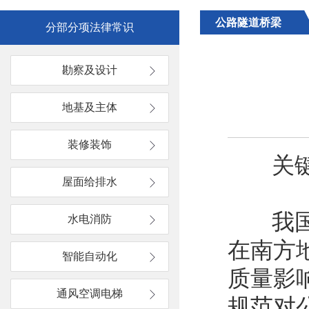
公路隧道桥梁
分部分项法律常识
勘察及设计
地基及主体
装修装饰
关键
屋面给排水
我
水电消防
在南方
智能自动化
质量影
通风空调电梯
规范对