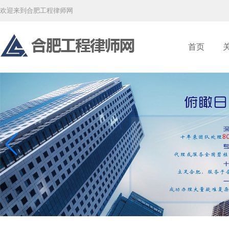
欢迎来到合肥工程律师网
首页