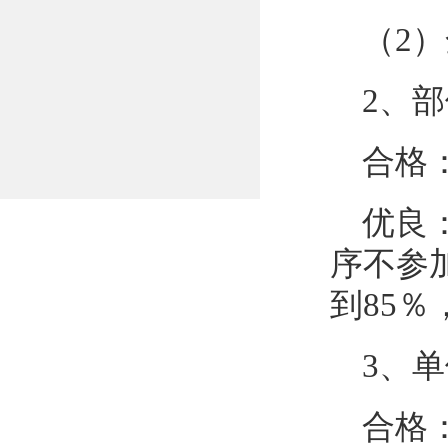
（2
2、
合格
优良
序不参
到85
3、
合格