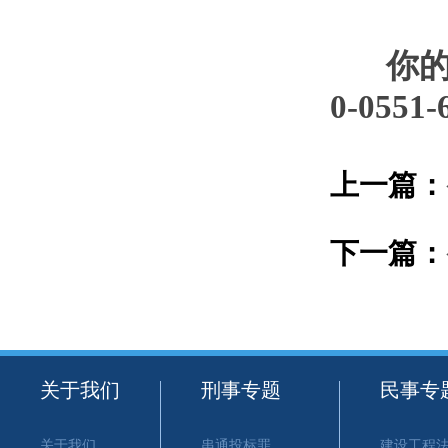
你的法
0-0551
上一篇：
下一篇：
关于我们
刑事专题
民事专
关于我们
串通投标罪
建设工程