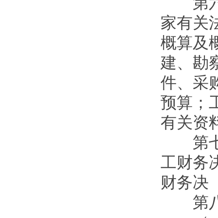
第六条
家有关
概算及
建、勘
件、采
预算；
有关资
第七条
工财务
财务决
第八条