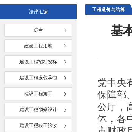
工程造价与结算
法律汇编
基
综合
建设工程用地
建设工程招标投标
建设工程发包承包
党中央
保障部
建设工程施工
公厅，
建设工程勘察设计
体，各
建设工程竣工验收
市财政