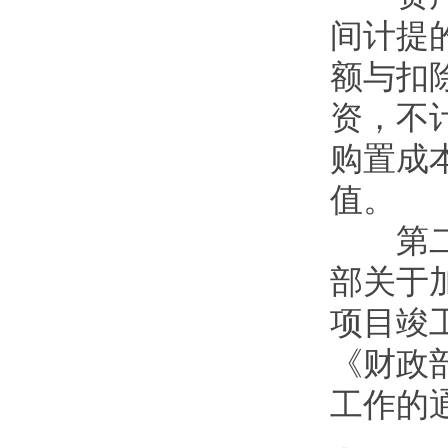
间计提
额与扣
资，不
购置成
值。
第二十
部关于
项目竣
《财政
工作的通