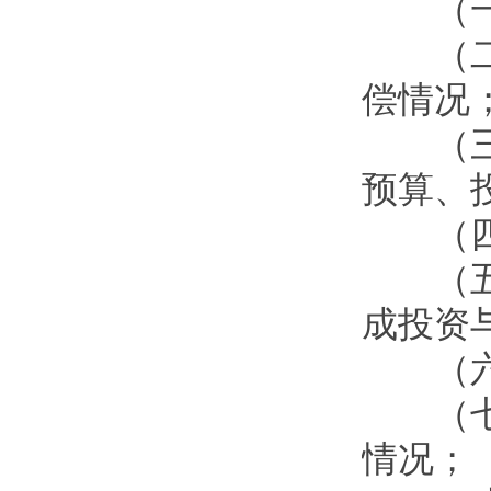
（一
（二）
偿情况
（三）
预算、
（四）
（五）
成投资
（六
（七）
情况；