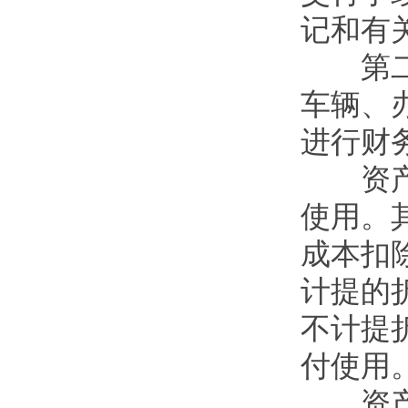
记和有
第二十
车辆、
进行财
资产直
使用。
成本扣
计提的
不计提
付使用
资产在