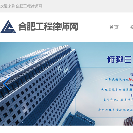
欢迎来到合肥工程律师网
首页