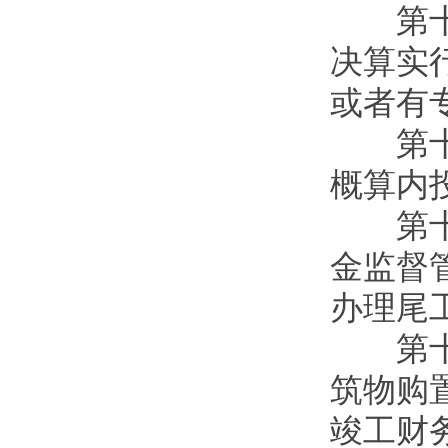
第十三
决算实
或者有
第十四
概算内
第十五
金监督
办理尾
第十六
筑物购
竣工财