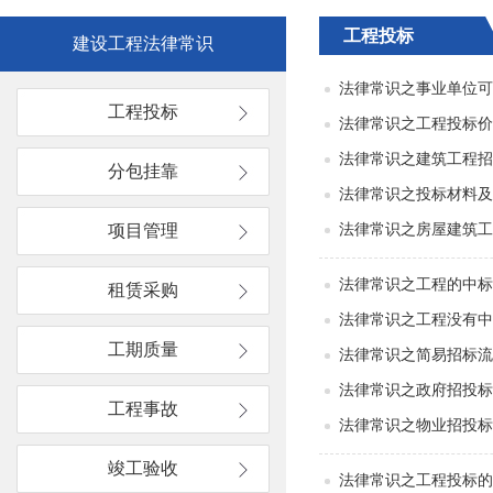
工程投标
建设工程法律常识
法律常识之事业单位可
工程投标
法律常识之工程投标价
法律常识之建筑工程招
分包挂靠
法律常识之投标材料及
项目管理
法律常识之房屋建筑工
法律常识之工程的中标
租赁采购
法律常识之工程没有中
工期质量
法律常识之简易招标流
法律常识之政府招投标
工程事故
法律常识之物业招投标
竣工验收
法律常识之工程投标的