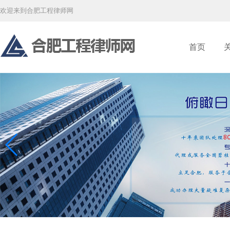
欢迎来到合肥工程律师网
首页